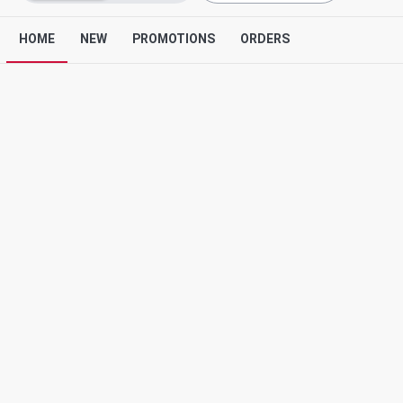
HOME
NEW
PROMOTIONS
ORDERS