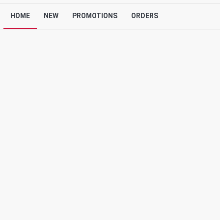
HOME
NEW
PROMOTIONS
ORDERS