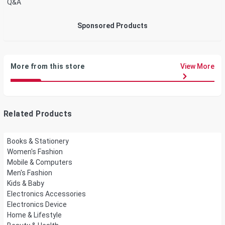
Q&A
Sponsored Products
More from this store
View More
Related Products
Books & Stationery
Women's Fashion
Mobile & Computers
Men's Fashion
Kids & Baby
Electronics Accessories
Electronics Device
Home & Lifestyle