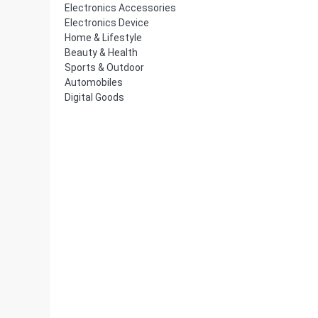
Electronics Accessories
Electronics Device
Home & Lifestyle
Beauty & Health
Sports & Outdoor
Automobiles
Digital Goods