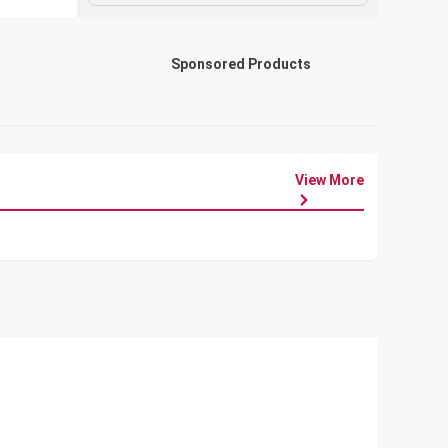
Sponsored Products
View More