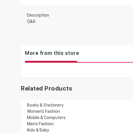
Description
Q&A
More from this store
Related Products
Books & Stationery
Women's Fashion
Mobile & Computers
Men's Fashion
Kids & Baby