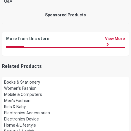
Q&A
Sponsored Products
More from this store
View More
Related Products
Books & Stationery
Women's Fashion
Mobile & Computers
Men's Fashion
Kids & Baby
Electronics Accessories
Electronics Device
Home & Lifestyle