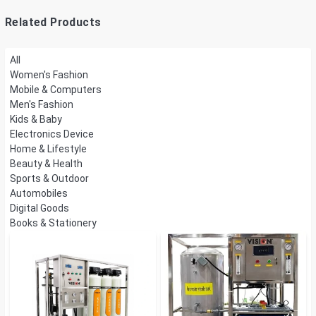
Related Products
All
Women's Fashion
Mobile & Computers
Men's Fashion
Kids & Baby
Electronics Device
Home & Lifestyle
Beauty & Health
Sports & Outdoor
Automobiles
Digital Goods
Books & Stationery