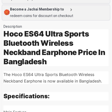
Become a Jachai Membership to
redeem coins for discount on checkout
Description
Hoco ES64 Ultra Sports
Bluetooth Wireless
Neckband Earphone Price In
Bangladesh
The Hoco ES64 Ultra Sports Bluetooth Wireless
Neckband Earphone is now available in Bangladesh.
Specifications: