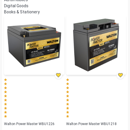
Digital Goods
Books & Stationery
Walton Power Master WBU1226
Walton Power Master WBU1218