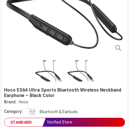
Hoco ES64 Ultra Sports Bluetooth Wireless Neckband
Earphone – Black Color
Brand:
Hoco
Category:
Bluetooth & Earbuds
Verified Store
STANDARD