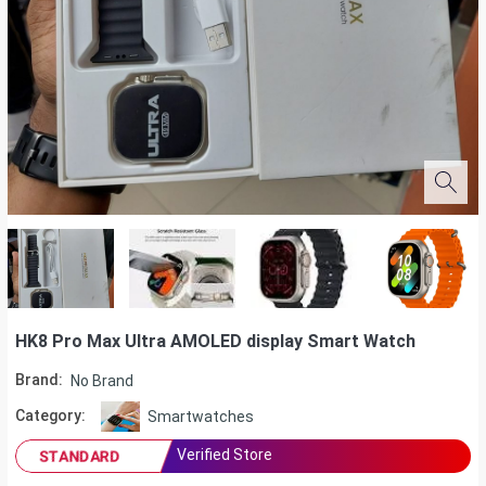
HK8 Pro Max Ultra AMOLED display Smart Watch
Brand:
No Brand
Category:
Smartwatches
Verified Store
STANDARD