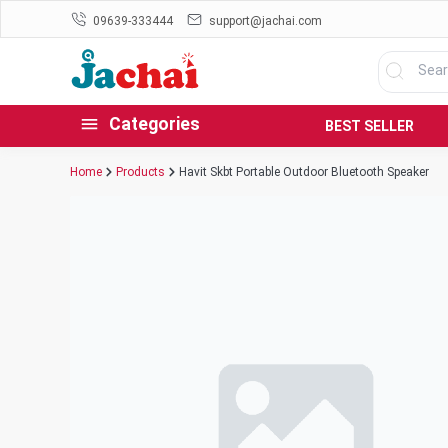
09639-333444
support@jachai.com
Categories
BEST SELLER
Home
Products
Havit Skbt Portable Outdoor Bluetooth Speaker