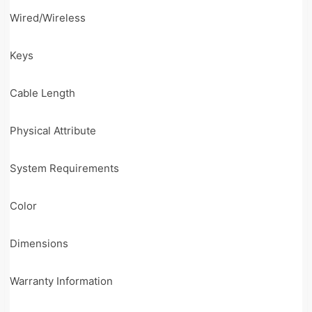
Wired/Wireless
Keys
Cable Length
Physical Attribute
System Requirements
Color
Dimensions
Warranty Information