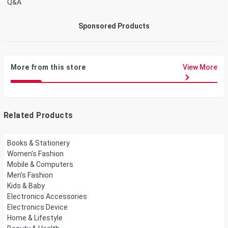
Q&A
Sponsored Products
More from this store
View More
Related Products
Books & Stationery
Women's Fashion
Mobile & Computers
Men's Fashion
Kids & Baby
Electronics Accessories
Electronics Device
Home & Lifestyle