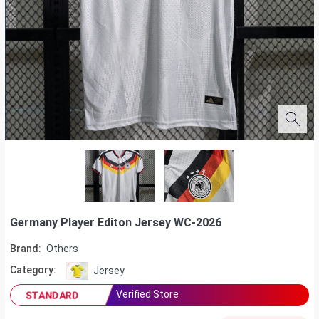
Germany Player Editon Jersey WC-2026
Brand:
Others
Category:
Jersey
Verified Store
STANDARD