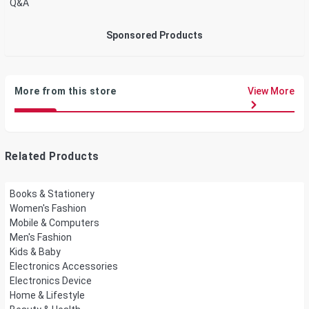
Q&A
Sponsored Products
More from this store
View More
Related Products
Books & Stationery
Women's Fashion
Mobile & Computers
Men's Fashion
Kids & Baby
Electronics Accessories
Electronics Device
Home & Lifestyle