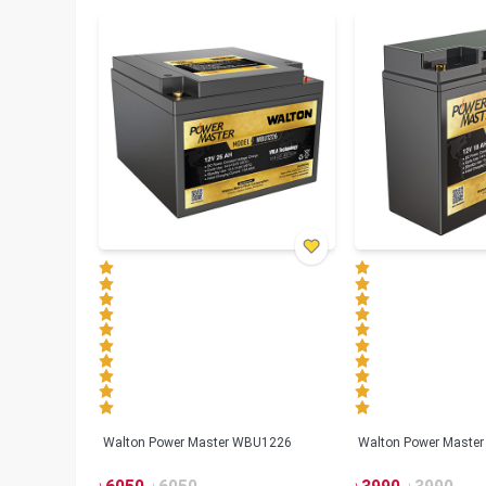
Walton Power Master WBU1226
Walton Power Maste