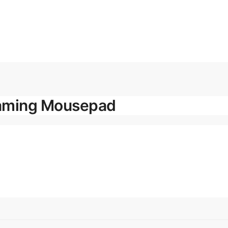
aming Mousepad