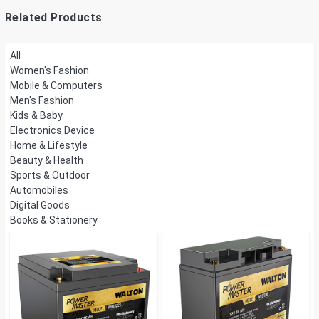
Related Products
All
Women's Fashion
Mobile & Computers
Men's Fashion
Kids & Baby
Electronics Device
Home & Lifestyle
Beauty & Health
Sports & Outdoor
Automobiles
Digital Goods
Books & Stationery