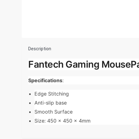
Description
Fantech Gaming MousePa
Specifications
:
Edge Stitching
Anti-slip base
Smooth Surface
Size: 450 x 450 x 4mm