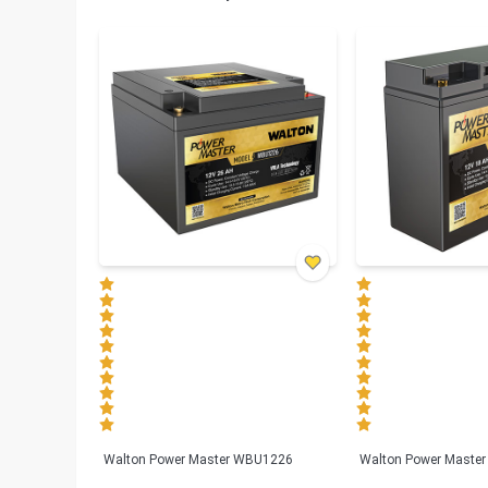
Walton Power Master WBU1226
Walton Power Maste