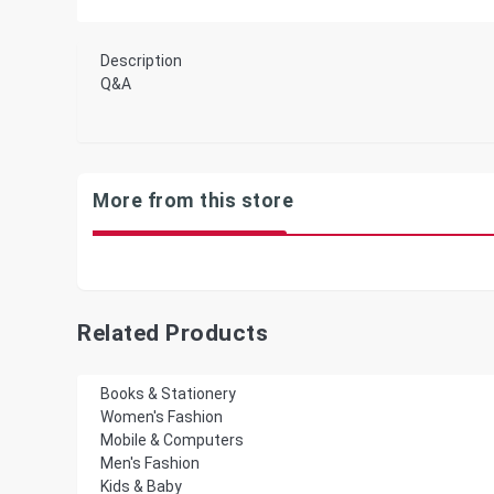
Description
Q&A
More from this store
Related Products
Books & Stationery
Women's Fashion
Mobile & Computers
Men's Fashion
Kids & Baby