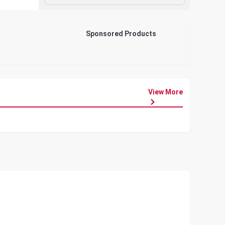
Sponsored Products
View More