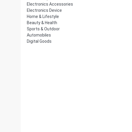
Electronics Accessories
Electronics Device
Home & Lifestyle
Beauty & Health
Sports & Outdoor
Automobiles
Digital Goods