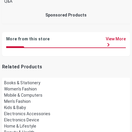
Q&A
Sponsored Products
More from this store
View More
Related Products
Books & Stationery
Women's Fashion
Mobile & Computers
Men's Fashion
Kids & Baby
Electronics Accessories
Electronics Device
Home & Lifestyle