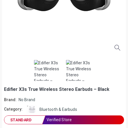
Edifier X3s True Wireless Stereo Earbuds – Black
Brand:
No Brand
Category:
Bluetooth & Earbuds
Verified Store
STANDARD