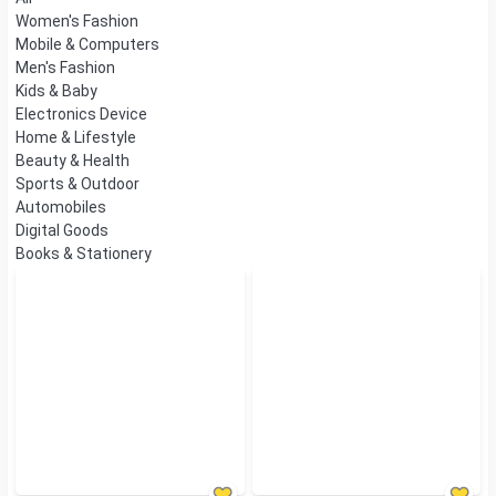
Women's Fashion
Mobile & Computers
Men's Fashion
Kids & Baby
Electronics Device
Home & Lifestyle
Beauty & Health
Sports & Outdoor
Automobiles
Digital Goods
Books & Stationery