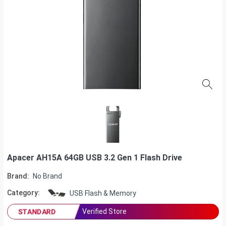
Apacer AH15A 64GB USB 3.2 Gen 1 Flash Drive
Brand:
No Brand
Category:
USB Flash & Memory
Verified Store
STANDARD