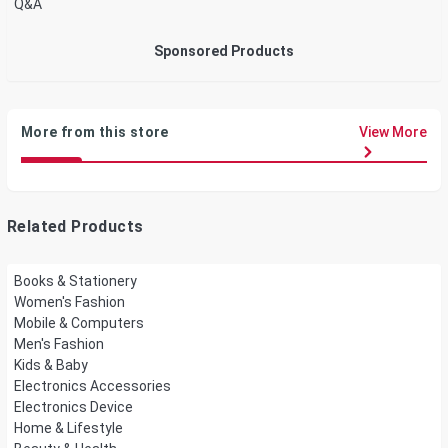
Q&A
Sponsored Products
More from this store
View More
Related Products
Books & Stationery
Women's Fashion
Mobile & Computers
Men's Fashion
Kids & Baby
Electronics Accessories
Electronics Device
Home & Lifestyle