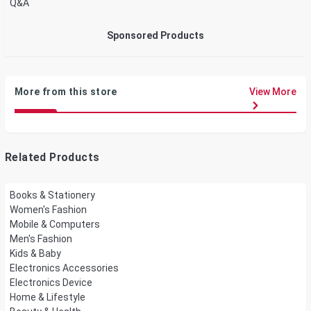
Q&A
Sponsored Products
More from this store
View More
Related Products
Books & Stationery
Women's Fashion
Mobile & Computers
Men's Fashion
Kids & Baby
Electronics Accessories
Electronics Device
Home & Lifestyle