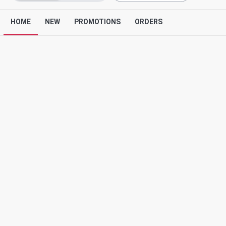
HOME
NEW
PROMOTIONS
ORDERS