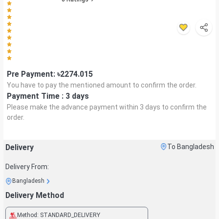
Pre Payment: ৳
2274.015
You have to pay the mentioned amount to confirm the order.
Payment Time :
3 days
Please make the advance payment within
3 days
to confirm the
order.
Delivery
To Bangladesh
Delivery From:
Bangladesh
Delivery Method
Method:
STANDARD_DELIVERY