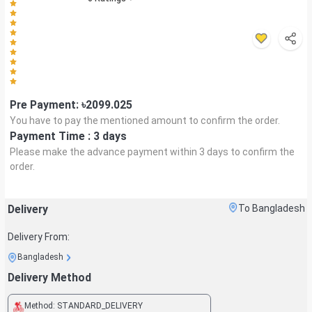
Pre Payment: ৳
2099.025
You have to pay the mentioned amount to confirm the order.
Payment Time :
3 days
Please make the advance payment within
3 days
to confirm the
order.
Delivery
To Bangladesh
Delivery From:
Bangladesh
Delivery Method
Method:
STANDARD_DELIVERY