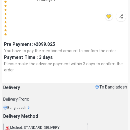
Pre Payment: ৳
2099.025
You have to pay the mentioned amount to confirm the order.
Payment Time :
3 days
Please make the advance payment within
3 days
to confirm the
order.
Delivery
To Bangladesh
Delivery From:
Bangladesh
Delivery Method
Method:
STANDARD_DELIVERY