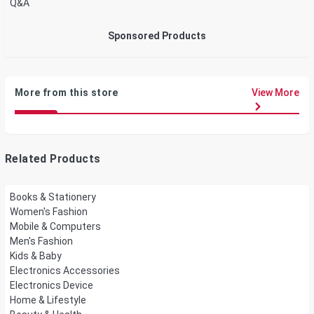
Q&A
Sponsored Products
More from this store
View More
Related Products
Books & Stationery
Women's Fashion
Mobile & Computers
Men's Fashion
Kids & Baby
Electronics Accessories
Electronics Device
Home & Lifestyle