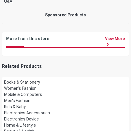
Q&A
Sponsored Products
More from this store
View More
Related Products
Books & Stationery
Women's Fashion
Mobile & Computers
Men's Fashion
Kids & Baby
Electronics Accessories
Electronics Device
Home & Lifestyle