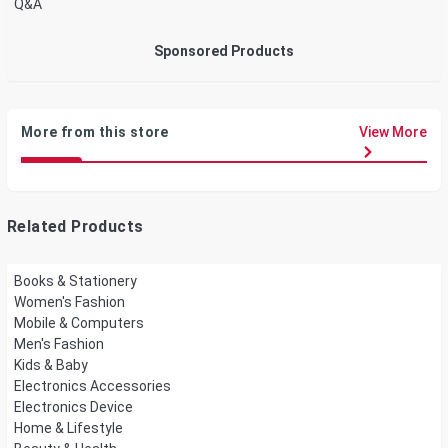
Q&A
Sponsored Products
More from this store
View More
Related Products
Books & Stationery
Women's Fashion
Mobile & Computers
Men's Fashion
Kids & Baby
Electronics Accessories
Electronics Device
Home & Lifestyle