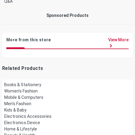
Q&A
Sponsored Products
More from this store
View More
Related Products
Books & Stationery
Women's Fashion
Mobile & Computers
Men's Fashion
Kids & Baby
Electronics Accessories
Electronics Device
Home & Lifestyle