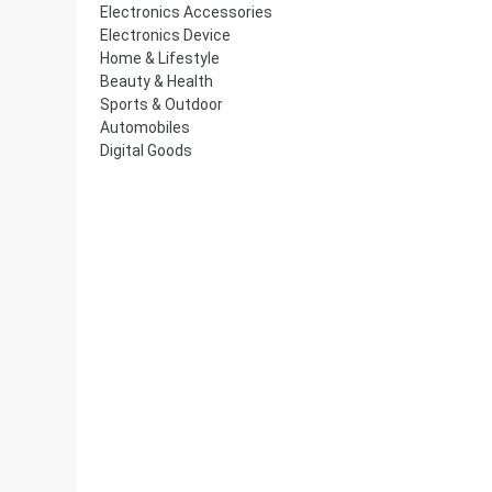
Electronics Accessories
Electronics Device
Home & Lifestyle
Beauty & Health
Sports & Outdoor
Automobiles
Digital Goods