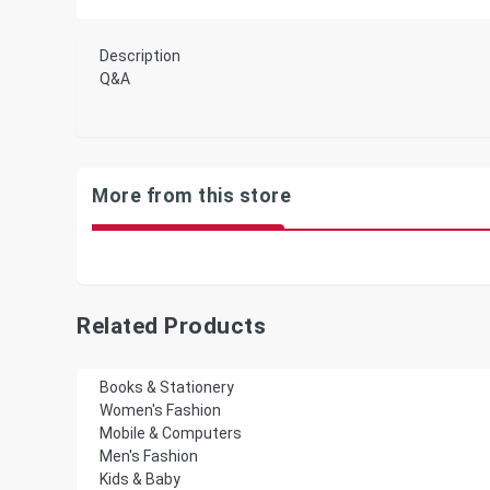
Description
Q&A
More from this store
Related Products
Books & Stationery
Women's Fashion
Mobile & Computers
Men's Fashion
Kids & Baby