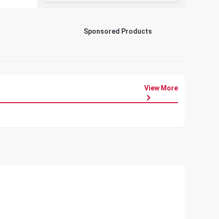
Sponsored Products
View More