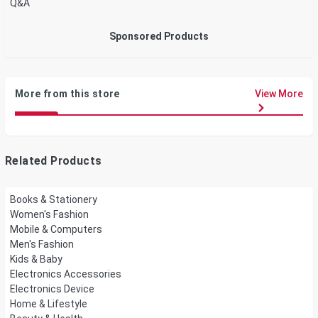
Q&A
Sponsored Products
More from this store
View More
Related Products
Books & Stationery
Women's Fashion
Mobile & Computers
Men's Fashion
Kids & Baby
Electronics Accessories
Electronics Device
Home & Lifestyle