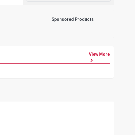
Sponsored Products
View More