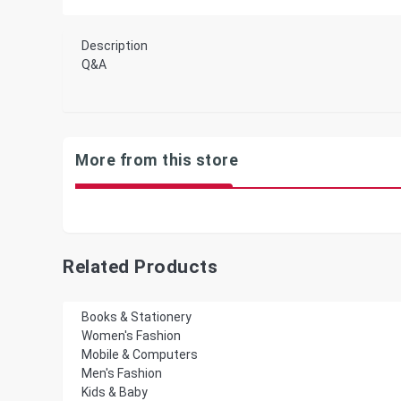
Description
Q&A
More from this store
Related Products
Books & Stationery
Women's Fashion
Mobile & Computers
Men's Fashion
Kids & Baby