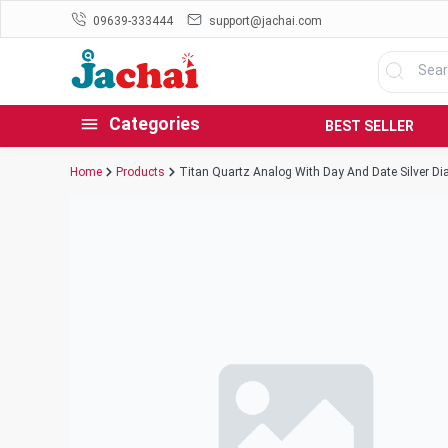
09639-333444
support@jachai.com
Categories
BEST SELLER
Home
Products
Titan Quartz Analog With Day And Date Silver Di