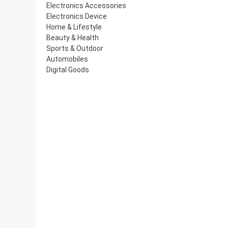
Electronics Accessories
Electronics Device
Home & Lifestyle
Beauty & Health
Sports & Outdoor
Automobiles
Digital Goods