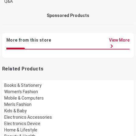
Q&A
Sponsored Products
More from this store
View More
Related Products
Books & Stationery
Women's Fashion
Mobile & Computers
Men's Fashion
Kids & Baby
Electronics Accessories
Electronics Device
Home & Lifestyle