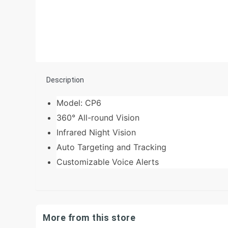
Description
Model: CP6
360° All-round Vision
Infrared Night Vision
Auto Targeting and Tracking
Customizable Voice Alerts
More from this store