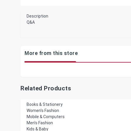
Description
Q&A
More from this store
Related Products
Books & Stationery
Women's Fashion
Mobile & Computers
Men's Fashion
Kids & Baby