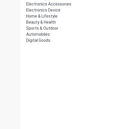
Electronics Accessories
Electronics Device
Home & Lifestyle
Beauty & Health
Sports & Outdoor
Automobiles
Digital Goods