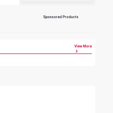
Sponsored Products
View More