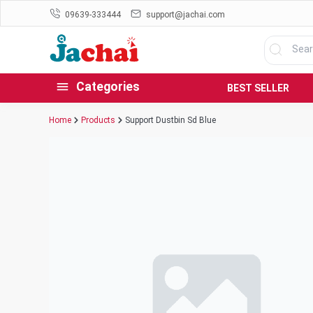
09639-333444
support@jachai.com
Categories
BEST SELLER
Home
Products
Support Dustbin Sd Blue