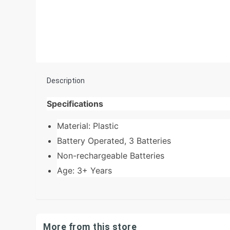
Description
Specifications
Material: Plastic
Battery Operated, 3 Batteries
Non-rechargeable Batteries
Age: 3+ Years
More from this store