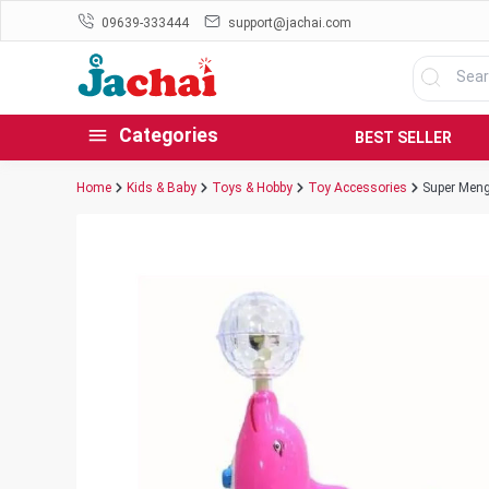
09639-333444
support@jachai.com
Categories
BEST SELLER
Home
Kids & Baby
Toys & Hobby
Toy Accessories
Super Meng