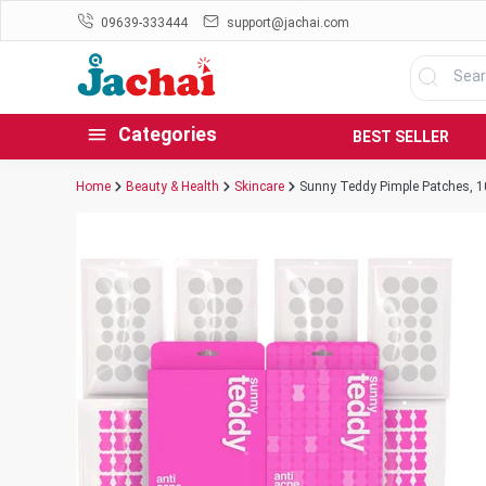
09639-333444
support@jachai.com
Categories
BEST SELLER
Home
Beauty & Health
Skincare
Sunny Teddy Pimple Patches, 1