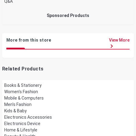
Q&A
Sponsored Products
More from this store
View More
Related Products
Books & Stationery
Women's Fashion
Mobile & Computers
Men's Fashion
Kids & Baby
Electronics Accessories
Electronics Device
Home & Lifestyle