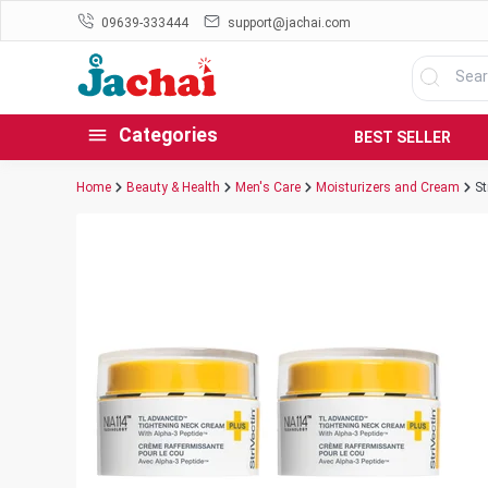
09639-333444
support@jachai.com
Categories
BEST SELLER
Home
Beauty & Health
Men's Care
Moisturizers and Cream
St