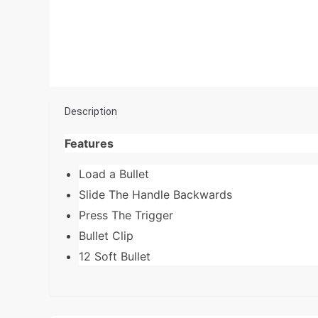
Description
Features
Load a Bullet
Slide The Handle Backwards
Press The Trigger
Bullet Clip
12 Soft Bullet