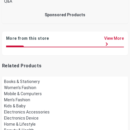
Q&A
Sponsored Products
More from this store
View More
Related Products
Books & Stationery
Women's Fashion
Mobile & Computers
Men's Fashion
Kids & Baby
Electronics Accessories
Electronics Device
Home & Lifestyle