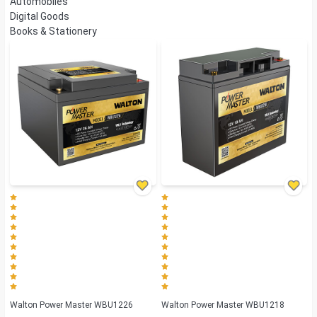
Automobiles
Digital Goods
Books & Stationery
Walton Power Master WBU1226
Walton Power Master WBU1218