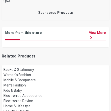
Q&A
Sponsored Products
More from this store
View More
Related Products
Books & Stationery
Women's Fashion
Mobile & Computers
Men's Fashion
Kids & Baby
Electronics Accessories
Electronics Device
Home & Lifestyle