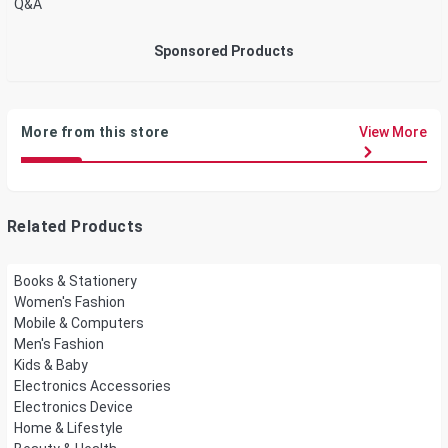
Q&A
Sponsored Products
More from this store
View More
Related Products
Books & Stationery
Women's Fashion
Mobile & Computers
Men's Fashion
Kids & Baby
Electronics Accessories
Electronics Device
Home & Lifestyle