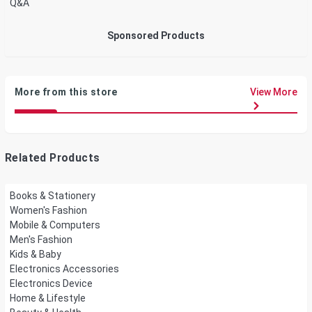
Q&A
Sponsored Products
More from this store
View More
Related Products
Books & Stationery
Women's Fashion
Mobile & Computers
Men's Fashion
Kids & Baby
Electronics Accessories
Electronics Device
Home & Lifestyle