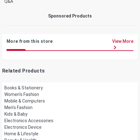
Q&A
Sponsored Products
More from this store
View More
Related Products
Books & Stationery
Women's Fashion
Mobile & Computers
Men's Fashion
Kids & Baby
Electronics Accessories
Electronics Device
Home & Lifestyle