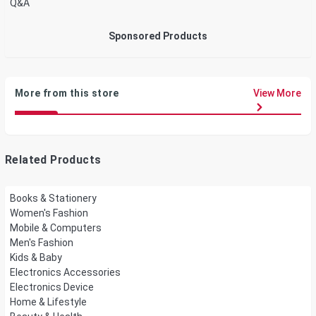
Q&A
Sponsored Products
More from this store
View More
Related Products
Books & Stationery
Women's Fashion
Mobile & Computers
Men's Fashion
Kids & Baby
Electronics Accessories
Electronics Device
Home & Lifestyle