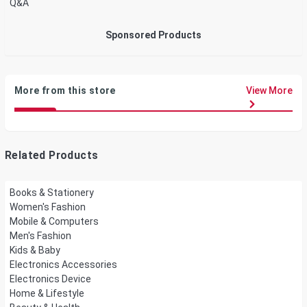
Q&A
Sponsored Products
More from this store
View More
Related Products
Books & Stationery
Women's Fashion
Mobile & Computers
Men's Fashion
Kids & Baby
Electronics Accessories
Electronics Device
Home & Lifestyle