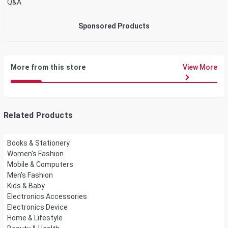
Q&A
Sponsored Products
More from this store
View More
Related Products
Books & Stationery
Women's Fashion
Mobile & Computers
Men's Fashion
Kids & Baby
Electronics Accessories
Electronics Device
Home & Lifestyle